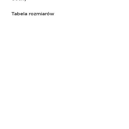
Tabela rozmiarów