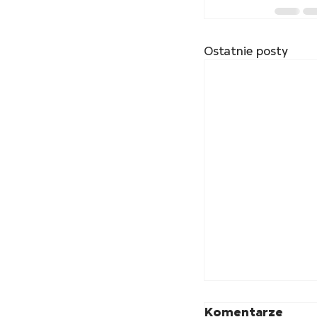
Ostatnie posty
Komentarze